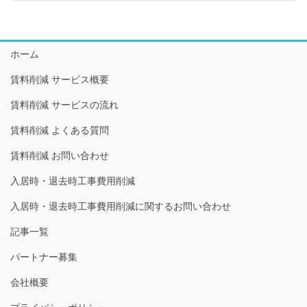
ホーム
賃料削減 サービス概要
賃料削減 サービスの流れ
賃料削減 よくある質問
賃料削減 お問い合わせ
入居時・退去時工事費用削減
入居時・退去時工事費用削減に関するお問い合わせ
記事一覧
パートナー募集
会社概要