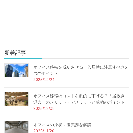
不動産知識
コロナ対応
その他のコスト削減
新着記事
オフィス移転を成功させる！入居時に注意すべき5
つのポイント
2025/12/24
オフィス移転のコストを劇的に下げる？「居抜き
退去」のメリット・デメリットと成功のポイント
2025/12/08
オフィスの原状回復義務を解説
2025/11/26