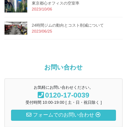
東京都心オフィスの空室率
2023/10/06
24時間ジムの動向とコスト削減について
2023/06/25
お問い合わせ
お気軽にお問い合わせください。
0120-17-0039
受付時間 10:00-19:00 [ 土・日・祝日除く ]
フォームでのお問い合わせ