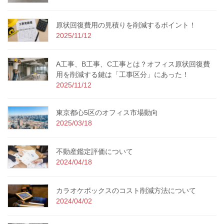
原状回復費用の見積りを削減するポイント！
2025/11/12
A工事、B工事、C工事とは？オフィス原状回復費
用を削減する鍵は「工事区分」にあった！
2025/11/12
東京都心5区のオフィス市場動向
2025/03/18
不動産鑑定評価について
2024/04/18
カラオケボックスのコスト削減方法について
2024/04/02