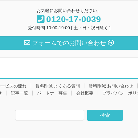
お気軽にお問い合わせください。
0120-17-0039
受付時間 10:00-19:00 [ 土・日・祝日除く ]
フォームでのお問い合わせ
サービスの流れ
賃料削減 よくある質問
賃料削減 お問い合わせ
せ
記事一覧
パートナー募集
会社概要
プライバシーポリ
検
索: