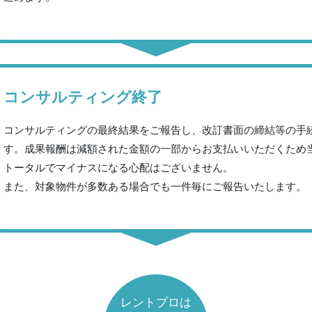
コンサルティング終了
コンサルティングの最終結果をご報告し、改訂書面の締結等の手
す。成果報酬は減額された金額の一部からお支払いいただくため
トータルでマイナスになる心配はございません。
また、対象物件が多数ある場合でも一件毎にご報告いたします。
レントプロは