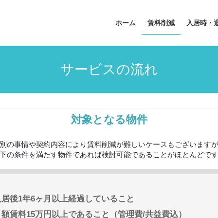
ホーム
賃料削減
入居時・
サービスの流れ
対象となる物件
別の事情や契約内容により賃料削減が難しいケースもございます
下の条件を満たす物件であれば検討可能であることがほとんどで
入居後1年6ヶ月以上経過していること
月額賃料15万円以上であること（管理費/共益費込）