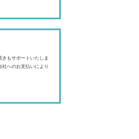
続きもサポートいたしま
当社へのお支払いにより