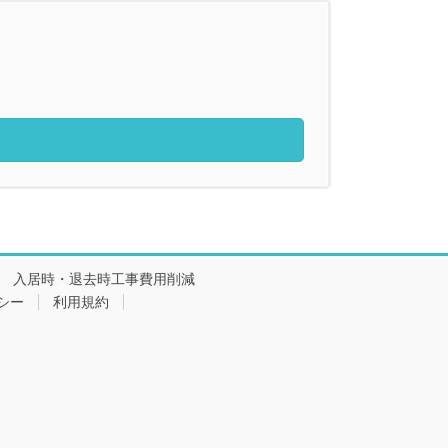
入居時・退去時工事費用削減
シー
利用規約