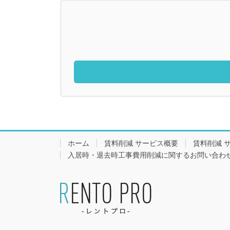
ホーム
賃料削減 サービス概要
賃料削減 
入居時・退去時工事費用削減に関するお問い合わ