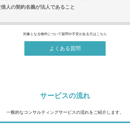
賃借人の契約名義が法人であること
対象となる物件について疑問や不安がある方はこちら
よくある質問
サービスの流れ
一般的なコンサルティングサービスの流れをご紹介します。