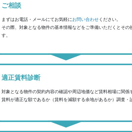
ご相談
まずはお電話・メールにてお気軽に
お問い合わせ
ください。
その際、対象となる物件の基本情報などをご準備いただくとその
す。
適正賃料診断
対象となる物件の契約内容の確認や周辺地価など賃料相場に関係
賃料が適正な額であるか（賃料を減額する余地があるか）調査・