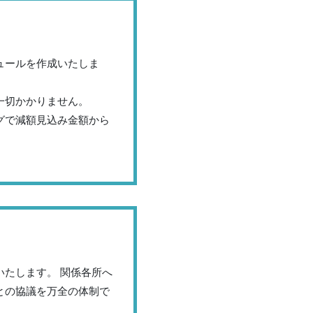
ュールを作成いたしま
一切かかりません。
グで減額見込み金額から
たします。 関係各所へ
との協議を万全の体制で