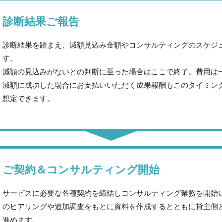
診断結果ご報告
診断結果を踏まえ、減額見込み金額やコンサルティングのスケジ
す。
減額の見込みがないとの判断に至った場合はここで終了。費用は
減額に成功した場合にお支払いいただく成果報酬もこのタイミン
想定できます。
ご契約＆コンサルティング開始
サービスに必要な各種契約を締結しコンサルティング業務を開始い
のヒアリングや追加調査をもとに資料を作成するとともに貸主側
進めます。