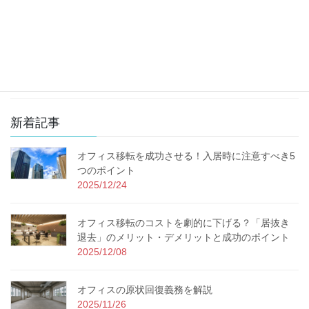
不動産知識
コロナ対応
その他のコスト削減
新着記事
オフィス移転を成功させる！入居時に注意すべき5
つのポイント
2025/12/24
オフィス移転のコストを劇的に下げる？「居抜き
退去」のメリット・デメリットと成功のポイント
2025/12/08
オフィスの原状回復義務を解説
2025/11/26