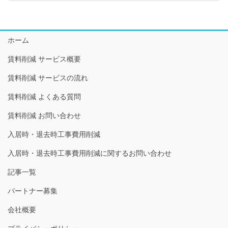
ホーム
賃料削減 サービス概要
賃料削減 サービスの流れ
賃料削減 よくある質問
賃料削減 お問い合わせ
入居時・退去時工事費用削減
入居時・退去時工事費用削減に関するお問い合わせ
記事一覧
パートナー募集
会社概要