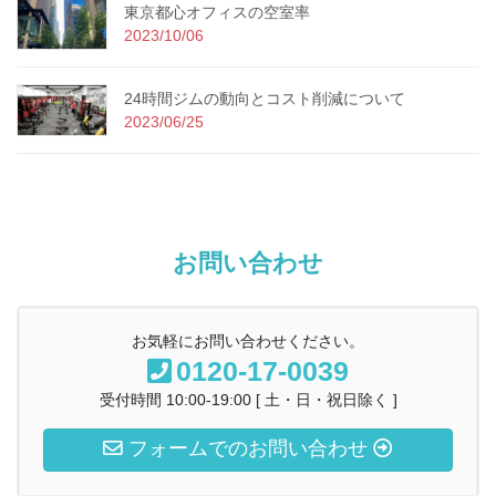
東京都心オフィスの空室率
2023/10/06
24時間ジムの動向とコスト削減について
2023/06/25
お問い合わせ
お気軽にお問い合わせください。
0120-17-0039
受付時間 10:00-19:00 [ 土・日・祝日除く ]
フォームでのお問い合わせ