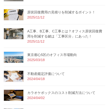
原状回復費用の見積りを削減するポイント！
2025/11/12
A工事、B工事、C工事とは？オフィス原状回復費
用を削減する鍵は「工事区分」にあった！
2025/11/12
東京都心5区のオフィス市場動向
2025/03/18
不動産鑑定評価について
2024/04/18
カラオケボックスのコスト削減方法について
2024/04/02