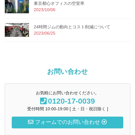
東京都心オフィスの空室率
2023/10/06
24時間ジムの動向とコスト削減について
2023/06/25
お問い合わせ
お気軽にお問い合わせください。
0120-17-0039
受付時間 10:00-19:00 [ 土・日・祝日除く ]
フォームでのお問い合わせ