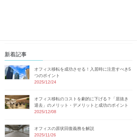
不動産知識
コロナ対応
その他のコスト削減
新着記事
オフィス移転を成功させる！入居時に注意すべき5
つのポイント
2025/12/24
オフィス移転のコストを劇的に下げる？「居抜き
退去」のメリット・デメリットと成功のポイント
2025/12/08
オフィスの原状回復義務を解説
2025/11/26