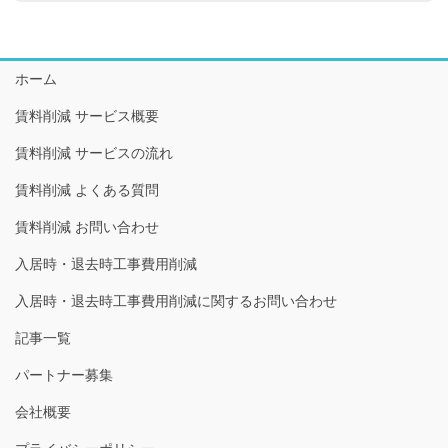
ホーム
賃料削減 サービス概要
賃料削減 サービスの流れ
賃料削減 よくある質問
賃料削減 お問い合わせ
入居時・退去時工事費用削減
入居時・退去時工事費用削減に関するお問い合わせ
記事一覧
パートナー募集
会社概要