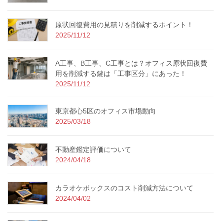
原状回復費用の見積りを削減するポイント！
2025/11/12
A工事、B工事、C工事とは？オフィス原状回復費
用を削減する鍵は「工事区分」にあった！
2025/11/12
東京都心5区のオフィス市場動向
2025/03/18
不動産鑑定評価について
2024/04/18
カラオケボックスのコスト削減方法について
2024/04/02