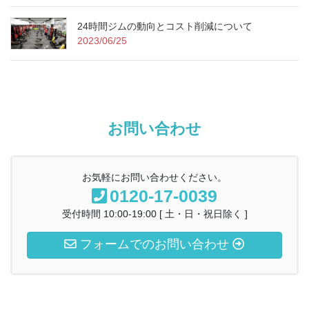
24時間ジムの動向とコスト削減について
2023/06/25
お問い合わせ
お気軽にお問い合わせください。
0120-17-0039
受付時間 10:00-19:00 [ 土・日・祝日除く ]
フォームでのお問い合わせ