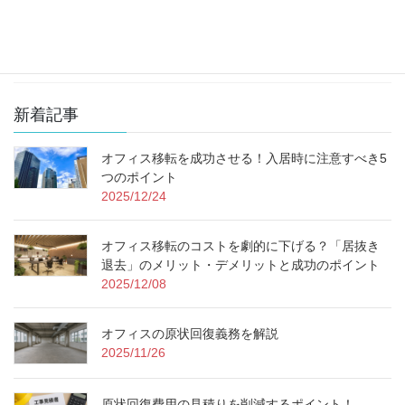
コロナ対応
その他のコスト削減
新着記事
オフィス移転を成功させる！入居時に注意すべき5
つのポイント
2025/12/24
オフィス移転のコストを劇的に下げる？「居抜き
退去」のメリット・デメリットと成功のポイント
2025/12/08
オフィスの原状回復義務を解説
2025/11/26
原状回復費用の見積りを削減するポイント！