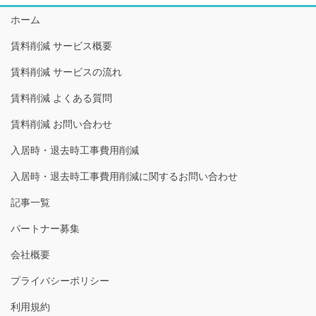
ホーム
賃料削減 サービス概要
賃料削減 サービスの流れ
賃料削減 よくある質問
賃料削減 お問い合わせ
入居時・退去時工事費用削減
入居時・退去時工事費用削減に関するお問い合わせ
記事一覧
パートナー募集
会社概要
プライバシーポリシー
利用規約