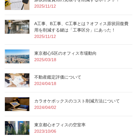
2025/11/12
A工事、B工事、C工事とは？オフィス原状回復費
用を削減する鍵は「工事区分」にあった！
2025/11/12
東京都心5区のオフィス市場動向
2025/03/18
不動産鑑定評価について
2024/04/18
カラオケボックスのコスト削減方法について
2024/04/02
東京都心オフィスの空室率
2023/10/06