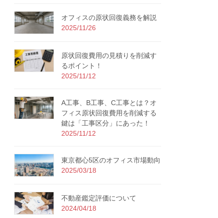
オフィスの原状回復義務を解説
2025/11/26
原状回復費用の見積りを削減す
るポイント！
2025/11/12
A工事、B工事、C工事とは？オ
フィス原状回復費用を削減する
鍵は「工事区分」にあった！
2025/11/12
東京都心5区のオフィス市場動向
2025/03/18
不動産鑑定評価について
2024/04/18