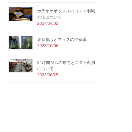
カラオケボックスのコスト削減
方法について
2024/04/02
東京都心オフィスの空室率
2023/10/06
24時間ジムの動向とコスト削減
について
2023/06/25