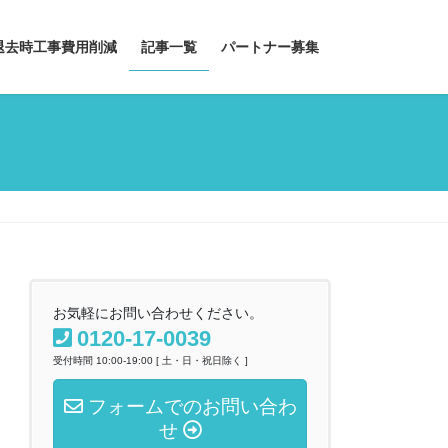
退去時工事費用削減
記事一覧
パートナー募集
お気軽にお問い合わせください。
0120-17-0039
受付時間 10:00-19:00 [ 土・日・祝日除く ]
フォームでのお問い合わ
せ