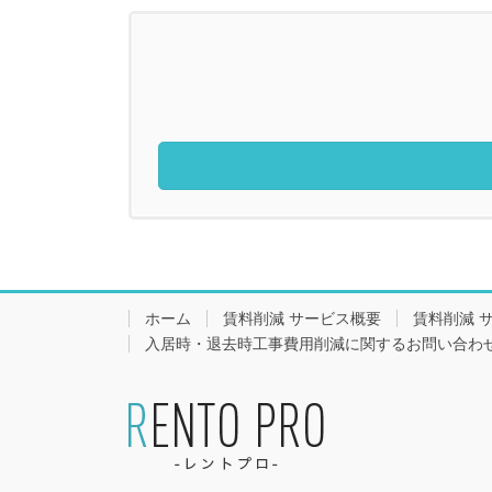
ホーム
賃料削減 サービス概要
賃料削減 
入居時・退去時工事費用削減に関するお問い合わ