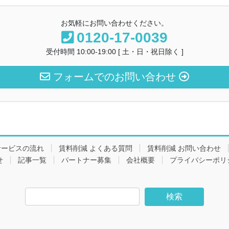
お気軽にお問い合わせください。
0120-17-0039
受付時間 10:00-19:00 [ 土・日・祝日除く ]
フォームでのお問い合わせ
サービスの流れ
賃料削減 よくある質問
賃料削減 お問い合わせ
せ
記事一覧
パートナー募集
会社概要
プライバシーポリ
検
索: