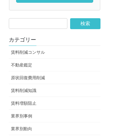
検
索:
カテゴリー
賃料削減コンサル
不動産鑑定
原状回復費用削減
賃料削減知識
賃料増額阻止
業界別事例
業界別動向