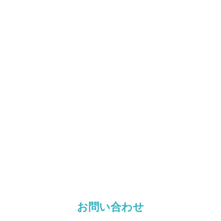
お問い合わせ